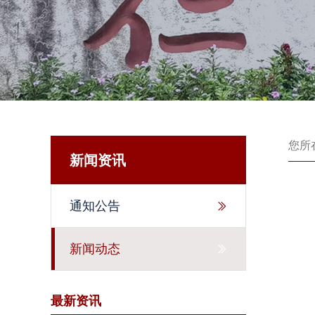
您所
新闻资讯
通知公告
新闻动态
最新资讯