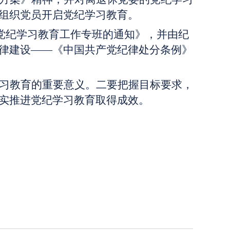
组织党员开启党纪学习教育。
成立党纪学习教育工作专班的通知》，并由纪
律建设——《中国共产党纪律处分条例》
习教育的重要意义。二要把握目标要求，
实推进党纪学习教育取得成效。