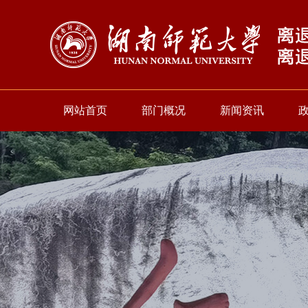
网站首页
部门概况
新闻资讯