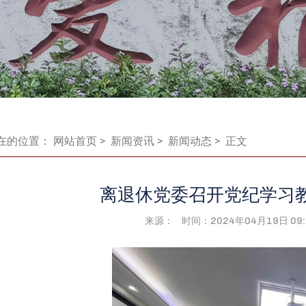
在的位置：
网站首页
>
新闻资讯
>
新闻动态
> 正文
离退休党委召开党纪学习
来源： 时间：2024年04月19日 09