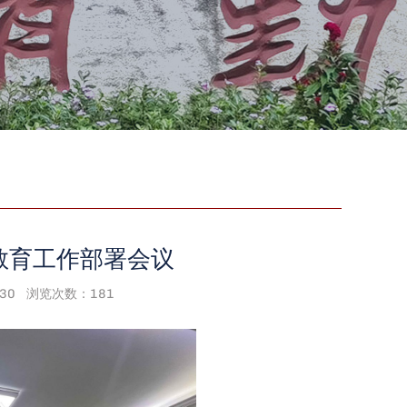
教育工作部署会议
:30 浏览次数：
181