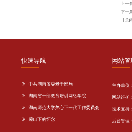
上一
下一
【关
快速导航
网站管
中共湖南省委老干部局
主办单位
湖南省干部教育培训网络学院
网站维护
湖南师范大学关心下一代工作委员会
技术支持
麓山下的怀念
后台管理