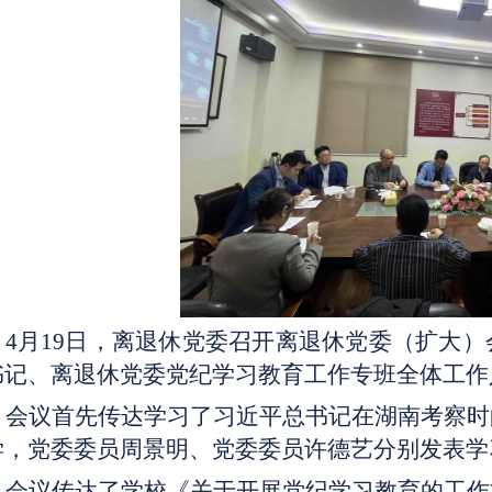
4月19日，离退休党委召开离退休党委（扩大
书记、离退休党委党纪学习教育工作专班全体工作
会议首先传达学习了习近平总书记在湖南考察时
学，党委委员周景明、党委委员许德艺分别发表学
会议传达了学校《关于开展党纪学习教育的工作