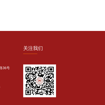
关注我们
36号
n