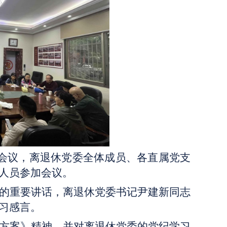
）会议，离退休党委全体成员、各直属党支
人员参加会议。
的重要讲话，离退休党委书记尹建新同志
习感言。
方案》精神，并对离退休党委的党纪学习