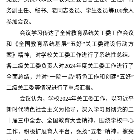
务副主任、秘书、老同志委员、学生委员等
100
余人
参加会议。
会议学习传达了全省教育系统关工委工作会议
和《全国教育系统基层“五好”关工委建设行动方
案》精神，对学校关工委工作进行了系统性总结。
各二级关工委负责人对2024年度关工委工作进行了
全面总结，并对“一院一品”特色工作和创建“五好”
二级关工委等情况进行了重点汇报。
会议认为，学校2024年关工委工作，以习近平
新时代特色社会主义为指导，深入学习贯彻党的二
十届三中全会、全国教育大会精神，围绕学校中心
工作，积极扩展育人平台，弘扬“五老”精神，擦亮