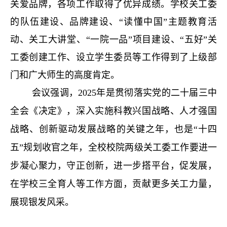
关爱品牌，各项工作取得了优异成绩。学校关工委
的队伍建设、品牌建设、“读懂中国”主题教育活
动、关工大讲堂、“一院一品”项目建设、“五好”关
工委创建工作、设立学生委员等工作得到了上级部
门和广大师生的高度肯定。
会议强调，2025年是贯彻落实党的二十届三中
全会《决定》，深入实施科教兴国战略、人才强国
战略、创新驱动发展战略的关键之年，也是“十四
五”规划收官之年，全校校院两级关工委工作要进一
步凝心聚力，守正创新，进一步搭平台，促发展，
在学校三全育人等工作方面，贡献更多关工力量，
展现银发风采。